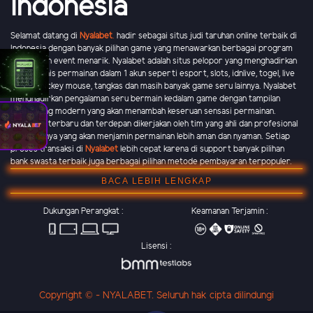
Indonesia
Selamat datang di
Nyalabet
.
hadir sebagai situs judi taruhan online terbaik di
Indonesia dengan banyak pilihan game yang menawarkan berbagai program
promo dan event menarik. Nyalabet adalah situs pelopor yang menghadirkan
banyak jenis permainan dalam 1 akun seperti esport, slots, idnlive, togel, live
casino, mickey mouse, tangkas dan masih banyak game seru lainnya. Nyalabet
menghadirkan pengalaman seru bermain kedalam game dengan tampilan
grafik yang modern yang akan menambah keseruan sensasi permainan.
Teknologi terbaru dan terdepan dikerjakan oleh tim yang ahli dan profesional
di bidangnya yang akan menjamin permainan lebih aman dan nyaman. Setiap
proses transaksi di
Nyalabet
lebih cepat karena di support banyak pilihan
bank swasta terbaik juga berbagai pilihan metode pembayaran terpopuler.
BACA LEBIH LENGKAP
Dukungan Perangkat :
Keamanan Terjamin :
Lisensi :
Copyright © - NYALABET. Seluruh hak cipta dilindungi